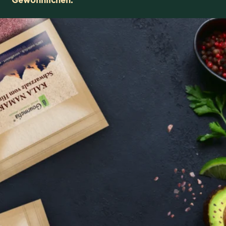
Gewöhnlichen.