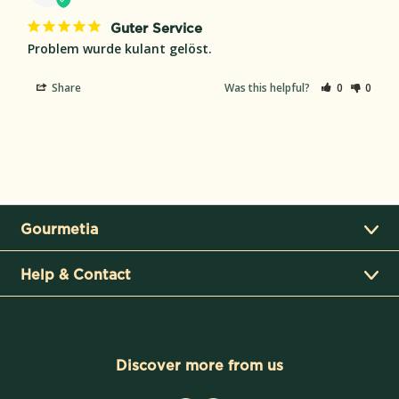
Guter Service
Problem wurde kulant gelöst.
Share
Was this helpful?
0
0
Gourmetia
Help & Contact
Discover more from us