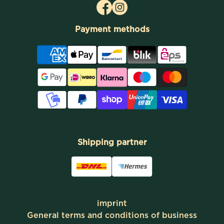
Facebook
Instagram
Payment methods
Shipping partner
imprint
General terms and conditions of business