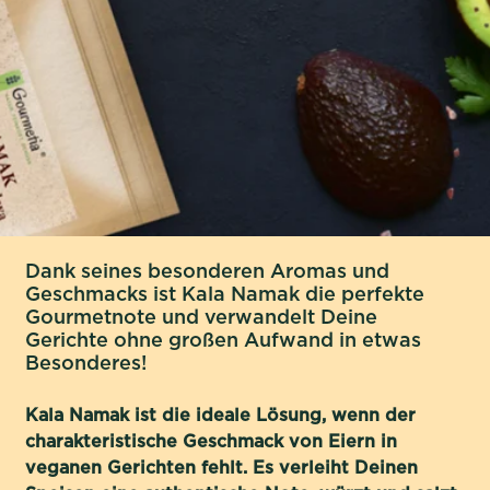
Dank seines besonderen Aromas und
Geschmacks ist Kala Namak die perfekte
Gourmetnote und verwandelt Deine
Gerichte ohne großen Aufwand in etwas
Besonderes!
Kala Namak ist die ideale Lösung, wenn der
charakteristische Geschmack von Eiern in
veganen Gerichten fehlt. Es verleiht Deinen