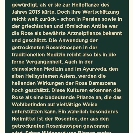
gewürdigt, als er sie zur Heilpflanze des
Jahres 2013 kürte. Doch ihre Wertschätzung
reicht weit zurück - schon in Persien sowie in
der griechischen und römischen Antike war
die Rose als bewährte Arzneipflanze bekannt
und geschätzt. Die Anwendung der
getrockneten Rosenknospen in der
traditionellen Medizin reicht also bis in die
ferne Vergangenheit. Auch in der
chinesischen Medizin und im Ayurveda, den
alten Heilsystemen Asiens, werden die
heilenden Wirkungen der Rosa Damascena
hoch geschätzt. Diese Kulturen erkennen die
Rose als eine bedeutende Pflanze an, die das
Wohlbefinden auf vielfältige Weise
unterstützen kann. Ein wahrlich besonderes
Heilmittel ist der Rosentee, der aus den
getrockneten Rosenknospen gewonnen