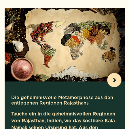
Die geheimnisvolle Metamorphose aus den
entlegenen Regionen Rajasthans
Tauche ein in die geheimnisvollen Regionen
von Rajasthan, Indien, wo das kostbare Kala
Namak seinen Ursprung hat. Aus den