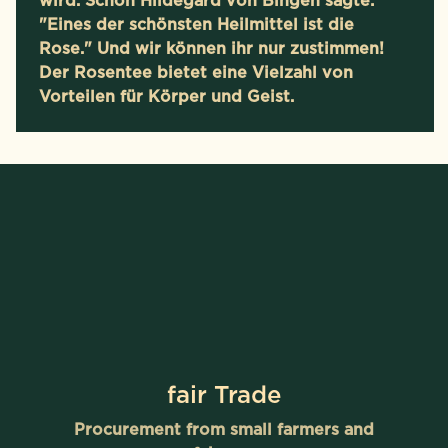
wird. Schon Hildegard von Bingen sagte:
"Eines der schönsten Heilmittel ist die
Rose." Und wir können ihr nur zustimmen!
Der Rosentee bietet eine Vielzahl von
Vorteilen für Körper und Geist.
fair Trade
Procurement from small farmers and