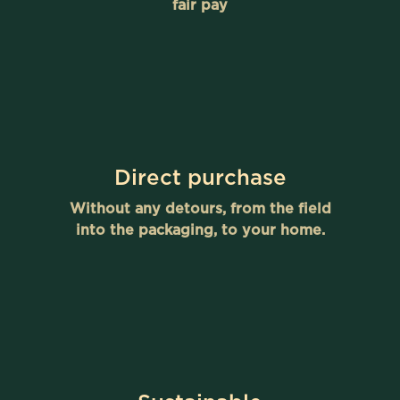
fair pay
Direct purchase
Without any detours, from the field
into the packaging, to your home.