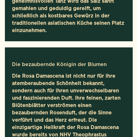
geheimnisvollen Tanz wird das Salz sanft
gemahlen und geduldig gereift, um
schließlich als kostbares Gewürz in der
traditionellen asiatischen Küche seinen Platz
einzunehmen.
Die bezaubernde Königin der Blumen
Die Rosa Damascena ist nicht nur für ihre
atemberaubende Schönheit bekannt,
sondern auch für ihren unverwechselbaren
und faszinierenden Duft. Ihre feinen, zarten
Blütenblätter verströmen einen
bezaubernden Rosenduft, der die Sinne
verführt und das Herz erfreut. Die
einzigartige Heilkraft der Rosa Damascena
wurde bereits von NHV Theophrastus