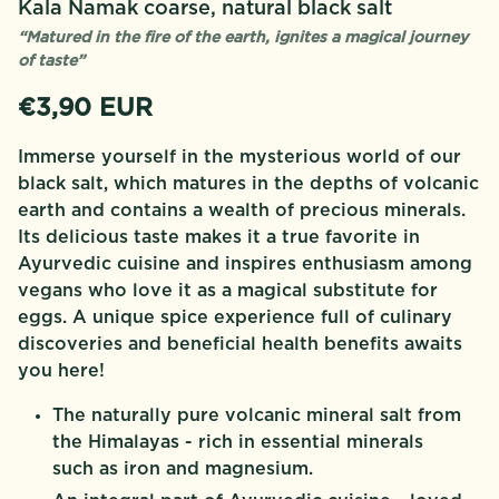
Kala Namak coarse, natural black salt
“Matured in the fire of the earth, ignites a magical journey
of taste”
Regular price
€3,90 EUR
Immerse yourself in the mysterious world of our
black salt, which matures in the depths of volcanic
earth and contains a wealth of precious minerals.
Its delicious taste makes it a true favorite in
Ayurvedic cuisine and inspires enthusiasm among
vegans who love it as a magical substitute for
eggs. A unique spice experience full of culinary
discoveries and beneficial health benefits awaits
you here!
The naturally pure volcanic mineral salt from
the Himalayas - rich in essential minerals
such as iron and magnesium.