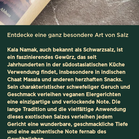
Entdecke eine ganz besondere Art von Salz
Kala Namak, auch bekannt als Schwarzsalz, ist
ein faszinierendes Gewürz, das seit
Jahrhunderten in der südostasiatischen Küche
Verwendung findet, insbesondere in indischen
Chaat Masala und anderen herzhaften Snacks.
Sein charakteristischer schwefeliger Geruch und
Geschmack verleihen veganen Eiergerichten
eine einzigartige und verlockende Note. Die
lange Tradition und die vielfältige Anwendung
dieses exotischen Salzes verleihen jedem
Gericht eine wunderbare, geschmackliche Tiefe
und eine authentische Note fernab des