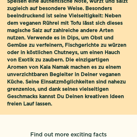
Speisen eine authentische Note, würzt und salzt
zugleich auf besondere Weise. Besonders
beeindruckend ist seine Vielseitigkeit: Neben
dem veganen Rührei mit Tofu lässt sich dieses
magische Salz auf zahlreiche andere Arten
nutzen. Verwende es in Dips, um Obst und
Gemüse zu verfeinern, Fischgerichte zu würzen
oder in köstlichen Chutneys, um einen Hauch
von Exotik zu zaubern. Die einzigartigen
Aromen von Kala Namak machen es zu einem
unverzichtbaren Begleiter in Deiner veganen
Küche. Seine Einsatzmöglichkeiten sind nahezu
grenzenlos, und dank seines vielseitigen
Geschmacks kannst Du Deinen kreativen Ideen
freien Lauf lassen.
Find out more exciting facts