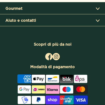
Gourmet
Aiuto e contatti
Scopri di più da noi
Facebook
Instagram
Modalità di pagamento