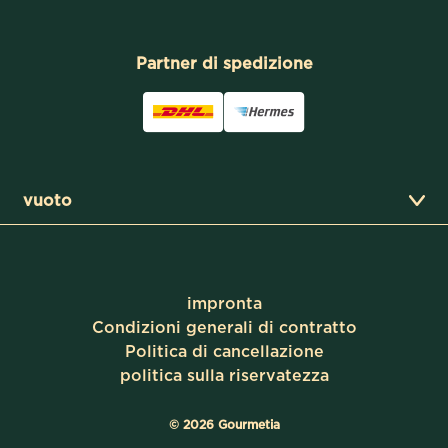
Partner di spedizione
vuoto
impronta
Condizioni generali di contratto
Politica di cancellazione
politica sulla riservatezza
©
2026
Gourmetia