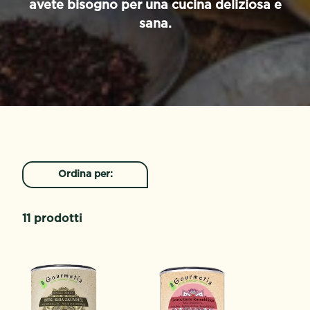
avete bisogno per una cucina deliziosa e
sana.
Ordina per:
11 prodotti